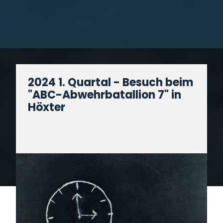
2024 1. Quartal - Besuch beim
"ABC-Abwehrbatallion 7" in
Höxter