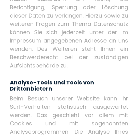
Berichtigung, Sperrung oder Löschung
dieser Daten zu verlangen. Hierzu sowie zu
weiteren Fragen zum Thema Datenschutz
können Sie sich jederzeit unter der im
Impressum angegebenen Adresse an uns
wenden. Des Weiteren steht Ihnen ein
Beschwerderecht bei der zuständigen
Aufsichtsbehörde zu.
Analyse-Tools und Tools von
Drittanbietern
Beim Besuch unserer Website kann Ihr
Surf-Verhalten statistisch ausgewertet
werden. Das geschieht vor allem mit
Cookies und mit sogenannten
Analyseprogrammen. Die Analyse Ihres