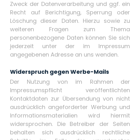
Zweck der Datenverarbeitung und ggf. ein
Recht auf Berichtigung, Sperrung oder
Löschung dieser Daten. Hierzu sowie zu
weiteren Fragen zum Thema
personenbezogene Daten können Sie sich
jederzeit unter der im Impressum
angegebenen Adresse an uns wenden.
Widerspruch gegen Werbe-Mails
Der Nutzung von im Rahmen der
Impressumspflicht veröffentlichten
Kontaktdaten zur Übersendung von nicht
ausdrücklich angeforderter Werbung und
Informationsmaterialien wird hiermit
widersprochen. Die Betreiber der Seiten
behalten sich ausdrücklich rechtliche