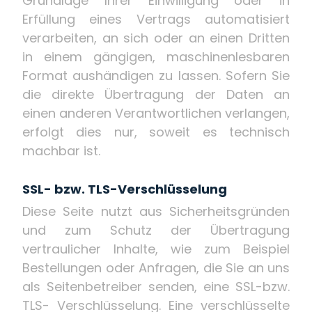
Grundlage Ihrer Einwilligung oder in
Erfüllung eines Vertrags automatisiert
verarbeiten, an sich oder an einen Dritten
in einem gängigen, maschinenlesbaren
Format aushändigen zu lassen. Sofern Sie
die direkte Übertragung der Daten an
einen anderen Verantwortlichen verlangen,
erfolgt dies nur, soweit es technisch
machbar ist.
SSL- bzw. TLS-Verschlüsselung
Diese Seite nutzt aus Sicherheitsgründen
und zum Schutz der Übertragung
vertraulicher Inhalte, wie zum Beispiel
Bestellungen oder Anfragen, die Sie an uns
als Seitenbetreiber senden, eine SSL-bzw.
TLS- Verschlüsselung. Eine verschlüsselte