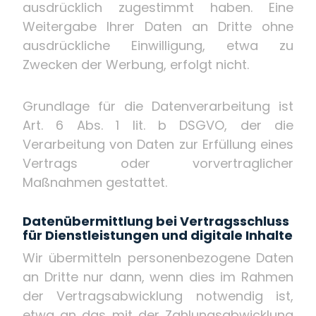
ausdrücklich zugestimmt haben. Eine
Weitergabe Ihrer Daten an Dritte ohne
ausdrückliche Einwilligung, etwa zu
Zwecken der Werbung, erfolgt nicht.
Grundlage für die Datenverarbeitung ist
Art. 6 Abs. 1 lit. b DSGVO, der die
Verarbeitung von Daten zur Erfüllung eines
Vertrags oder vorvertraglicher
Maßnahmen gestattet.
Datenübermittlung bei Vertragsschluss
für Dienstleistungen und digitale Inhalte
Wir übermitteln personenbezogene Daten
an Dritte nur dann, wenn dies im Rahmen
der Vertragsabwicklung notwendig ist,
etwa an das mit der Zahlungsabwicklung