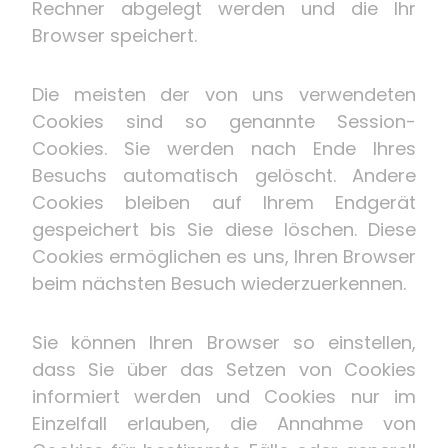
Rechner abgelegt werden und die Ihr
Browser speichert.
Die meisten der von uns verwendeten
Cookies sind so genannte Session-
Cookies. Sie werden nach Ende Ihres
Besuchs automatisch gelöscht. Andere
Cookies bleiben auf Ihrem Endgerät
gespeichert bis Sie diese löschen. Diese
Cookies ermöglichen es uns, Ihren Browser
beim nächsten Besuch wiederzuerkennen.
Sie können Ihren Browser so einstellen,
dass Sie über das Setzen von Cookies
informiert werden und Cookies nur im
Einzelfall erlauben, die Annahme von