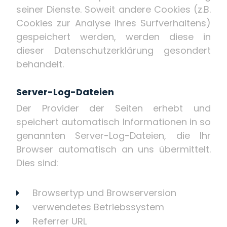
seiner Dienste. Soweit andere Cookies (z.B.
Cookies zur Analyse Ihres Surfverhaltens)
gespeichert werden, werden diese in
dieser Datenschutzerklärung gesondert
behandelt.
Server-Log-Dateien
Der Provider der Seiten erhebt und
speichert automatisch Informationen in so
genannten Server-Log-Dateien, die Ihr
Browser automatisch an uns übermittelt.
Dies sind:
Browsertyp und Browserversion
verwendetes Betriebssystem
Referrer URL