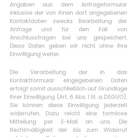
Angaben aus dem Anfrageformular
inklusive der von Ihnen dort angegebenen
Kontaktdaten zwecks Bearbeitung der
Anfrage und für den Fall von
Anschlussfragen bei uns gespeichert.
Diese Daten geben wir nicht ohne Ihre
Einwilligung weiter.
Die Verarbeitung der in das
Kontaktformular eingegebenen Daten
erfolgt somit ausschließlich auf Grundlage
Ihrer Einwilligung (Art. 6 Abs. 1 lit. a DSGVO).
Sie können diese Einwilligung jederzeit
widerrufen. Dazu reicht eine formlose
Mitteilung per E-Mail an uns. Die
Rechtmäßigkeit der bis zum Widerruf