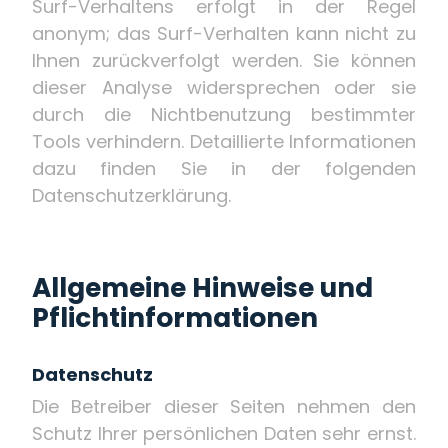
Surf-Verhaltens erfolgt in der Regel
anonym; das Surf-Verhalten kann nicht zu
Ihnen zurückverfolgt werden. Sie können
dieser Analyse widersprechen oder sie
durch die Nichtbenutzung bestimmter
Tools verhindern. Detaillierte Informationen
dazu finden Sie in der folgenden
Datenschutzerklärung.
Allgemeine Hinweise und
Pflichtinformationen
Datenschutz
Die Betreiber dieser Seiten nehmen den
Schutz Ihrer persönlichen Daten sehr ernst.