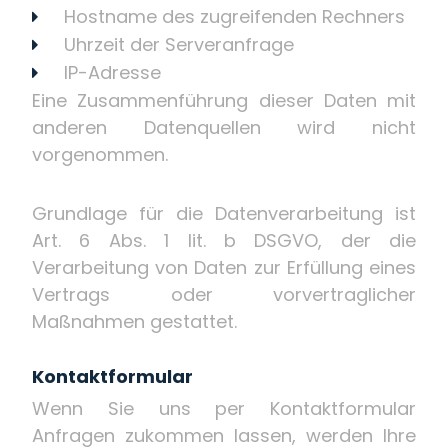
Hostname des zugreifenden Rechners
Uhrzeit der Serveranfrage
IP-Adresse
Eine Zusammenführung dieser Daten mit
anderen Datenquellen wird nicht
vorgenommen.
Grundlage für die Datenverarbeitung ist
Art. 6 Abs. 1 lit. b DSGVO, der die
Verarbeitung von Daten zur Erfüllung eines
Vertrags oder vorvertraglicher
Maßnahmen gestattet.
Kontaktformular
Wenn Sie uns per Kontaktformular
Anfragen zukommen lassen, werden Ihre