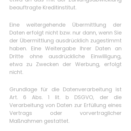
beauftragte Kreditinstitut.
Eine weitergehende Übermittlung der
Daten erfolgt nicht bzw. nur dann, wenn Sie
der Übermittlung ausdrücklich zugestimmt
haben. Eine Weitergabe Ihrer Daten an
Dritte ohne ausdrückliche Einwilligung,
etwa zu Zwecken der Werbung, erfolgt
nicht.
Grundlage für die Datenverarbeitung ist
Art. 6 Abs. 1 lit. b DSGVO, der die
Verarbeitung von Daten zur Erfüllung eines
Vertrags oder vorvertraglicher
Maßnahmen gestattet.