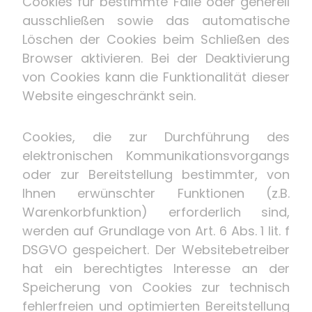
Cookies für bestimmte Fälle oder generell
ausschließen sowie das automatische
Löschen der Cookies beim Schließen des
Browser aktivieren. Bei der Deaktivierung
von Cookies kann die Funktionalität dieser
Website eingeschränkt sein.
Cookies, die zur Durchführung des
elektronischen Kommunikationsvorgangs
oder zur Bereitstellung bestimmter, von
Ihnen erwünschter Funktionen (z.B.
Warenkorbfunktion) erforderlich sind,
werden auf Grundlage von Art. 6 Abs. 1 lit. f
DSGVO gespeichert. Der Websitebetreiber
hat ein berechtigtes Interesse an der
Speicherung von Cookies zur technisch
fehlerfreien und optimierten Bereitstellung