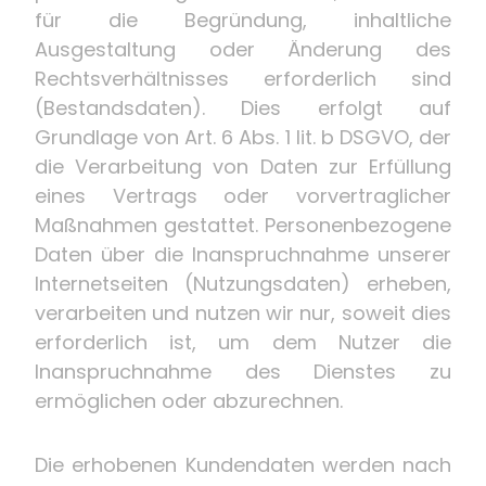
für die Begründung, inhaltliche
Ausgestaltung oder Änderung des
Rechtsverhältnisses erforderlich sind
(Bestandsdaten). Dies erfolgt auf
Grundlage von Art. 6 Abs. 1 lit. b DSGVO, der
die Verarbeitung von Daten zur Erfüllung
eines Vertrags oder vorvertraglicher
Maßnahmen gestattet. Personenbezogene
Daten über die Inanspruchnahme unserer
Internetseiten (Nutzungsdaten) erheben,
verarbeiten und nutzen wir nur, soweit dies
erforderlich ist, um dem Nutzer die
Inanspruchnahme des Dienstes zu
ermöglichen oder abzurechnen.
Die erhobenen Kundendaten werden nach