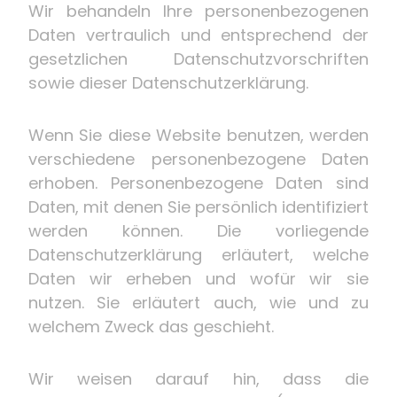
Wir behandeln Ihre personenbezogenen
Daten vertraulich und entsprechend der
gesetzlichen Datenschutzvorschriften
sowie dieser Datenschutzerklärung.
Wenn Sie diese Website benutzen, werden
verschiedene personenbezogene Daten
erhoben. Personenbezogene Daten sind
Daten, mit denen Sie persönlich identifiziert
werden können. Die vorliegende
Datenschutzerklärung erläutert, welche
Daten wir erheben und wofür wir sie
nutzen. Sie erläutert auch, wie und zu
welchem Zweck das geschieht.
Wir weisen darauf hin, dass die