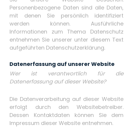
Personenbezogene Daten sind alle Daten,
mit denen Sie persönlich identifiziert
werden können. Ausführliche
Informationen zum Thema Datenschutz
entnehmen Sie unserer unter diesem Text
aufgeführten Datenschutzerklärung.
Datenerfassung auf unserer Website
Wer ist verantwortlich für die
Datenerfassung auf dieser Website?
Die Datenverarbeitung auf dieser Website
erfolgt durch den Websitebetreiber.
Dessen Kontaktdaten können Sie dem
Impressum dieser Website entnehmen.