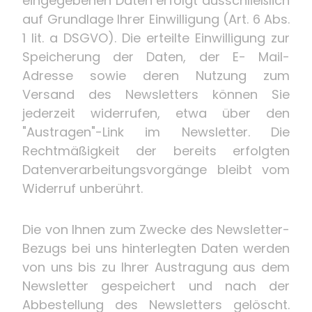
eingegebenen Daten erfolgt ausschließlich
auf Grundlage Ihrer Einwilligung (Art. 6 Abs.
1 lit. a DSGVO). Die erteilte Einwilligung zur
Speicherung der Daten, der E- Mail-
Adresse sowie deren Nutzung zum
Versand des Newsletters können Sie
jederzeit widerrufen, etwa über den
"Austragen"-Link im Newsletter. Die
Rechtmäßigkeit der bereits erfolgten
Datenverarbeitungsvorgänge bleibt vom
Widerruf unberührt.
Die von Ihnen zum Zwecke des Newsletter-
Bezugs bei uns hinterlegten Daten werden
von uns bis zu Ihrer Austragung aus dem
Newsletter gespeichert und nach der
Abbestellung des Newsletters gelöscht.