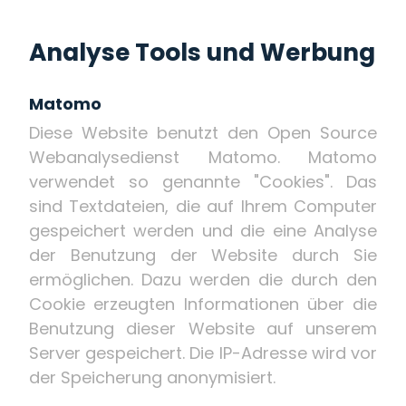
Analyse Tools und Werbung
Matomo
Diese Website benutzt den Open Source
Webanalysedienst Matomo. Matomo
verwendet so genannte "Cookies". Das
sind Textdateien, die auf Ihrem Computer
gespeichert werden und die eine Analyse
der Benutzung der Website durch Sie
ermöglichen. Dazu werden die durch den
Cookie erzeugten Informationen über die
Benutzung dieser Website auf unserem
Server gespeichert. Die IP-Adresse wird vor
der Speicherung anonymisiert.