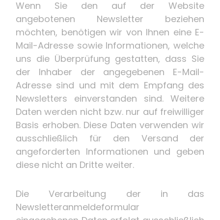
Wenn Sie den auf der Website
angebotenen Newsletter beziehen
möchten, benötigen wir von Ihnen eine E-
Mail-Adresse sowie Informationen, welche
uns die Überprüfung gestatten, dass Sie
der Inhaber der angegebenen E-Mail-
Adresse sind und mit dem Empfang des
Newsletters einverstanden sind. Weitere
Daten werden nicht bzw. nur auf freiwilliger
Basis erhoben. Diese Daten verwenden wir
ausschließlich für den Versand der
angeforderten Informationen und geben
diese nicht an Dritte weiter.
Die Verarbeitung der in das
Newsletteranmeldeformular