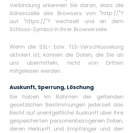
Verbindung erkennen Sie daran, dass die
Adresszeile des Browsers von "http://"?
auf "https://"? wechselt und an dem
Schloss-Symbol in Ihrer Browserzeile.
Wenn die SSL- bzw. TLS-Verschlüsselung
aktiviert ist, können die Daten, die Sie an
uns übermitteln, nicht von Dritten
mitgelesen werden.
Auskunft, Sperrung, Löschung
Sie haben im Rahmen der geltenden
gesetzlichen Bestimmungen jederzeit das
Recht auf unentgeltliche Auskunft über Ihre
gespeicherten personenbezogenen Daten,
deren Herkunft und Empfänger und den