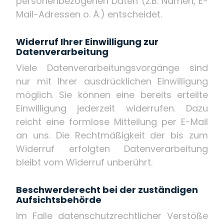
personenbezogenen Daten (z.B. Namen, E-
Mail-Adressen o. Ä.) entscheidet.
Widerruf Ihrer Einwilligung zur
Datenverarbeitung
Viele Datenverarbeitungsvorgänge sind
nur mit Ihrer ausdrücklichen Einwilligung
möglich. Sie können eine bereits erteilte
Einwilligung jederzeit widerrufen. Dazu
reicht eine formlose Mitteilung per E-Mail
an uns. Die Rechtmäßigkeit der bis zum
Widerruf erfolgten Datenverarbeitung
bleibt vom Widerruf unberührt.
Beschwerderecht bei der zuständigen
Aufsichtsbehörde
Im Falle datenschutzrechtlicher Verstöße