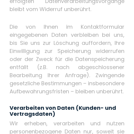
erfolgten Datenverarbeitungsvorgänge
bleibt vom Widerruf unberührt.
Die von Ihnen im Kontaktformular
eingegebenen Daten verbleiben bei uns,
bis Sie uns zur Löschung auffordern, Ihre
Einwilligung zur Speicherung widerrufen
oder der Zweck für die Datenspeicherung
entfällt (z.B. nach abgeschlossener
Bearbeitung Ihrer Anfrage). Zwingende
gesetzliche Bestimmungen – insbesondere
Aufbewahrungsfristen – bleiben unberührt.
Verarbeiten von Daten (Kunden- und
Vertragsdaten)
Wir erheben, verarbeiten und nutzen
personenbezogene Daten nur, soweit sie