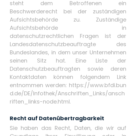
steht dem Betroffenen ein
Beschwerderecht bei der zuständigen
Aufsichtsbehörde zu. Zuständige
Aufsichtsbehörde in
datenschutzrechtlichen Fragen ist der
Landesdatenschutzbeauftragte des
Bundeslandes, in dem unser Unternehmen
seinen Sitz hat. Eine Liste der
Datenschutzbeauftragten sowie deren
Kontaktdaten können folgendem Link
entnommen werden:
https://www.bfdi.bun
d.de/DE/Infothek/Anschriften_Links/ansch
riften_links-node.html
.
Recht auf Datenübertragbarkeit
Sie haben das Recht, Daten, die wir auf