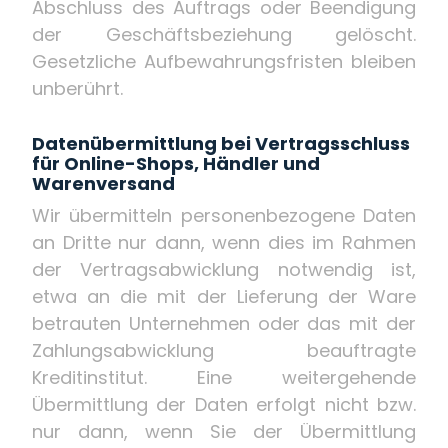
Abschluss des Auftrags oder Beendigung
der Geschäftsbeziehung gelöscht.
Gesetzliche Aufbewahrungsfristen bleiben
unberührt.
Datenübermittlung bei Vertragsschluss
für Online-Shops, Händler und
Warenversand
Wir übermitteln personenbezogene Daten
an Dritte nur dann, wenn dies im Rahmen
der Vertragsabwicklung notwendig ist,
etwa an die mit der Lieferung der Ware
betrauten Unternehmen oder das mit der
Zahlungsabwicklung beauftragte
Kreditinstitut. Eine weitergehende
Übermittlung der Daten erfolgt nicht bzw.
nur dann, wenn Sie der Übermittlung