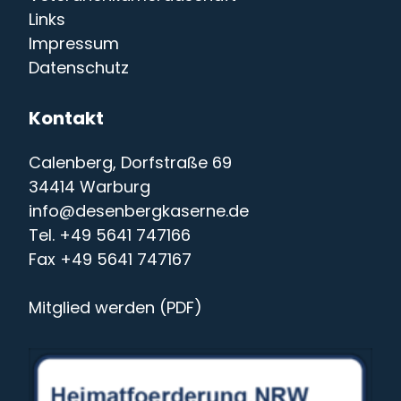
Links
Impressum
Datenschutz
Kontakt
Calenberg, Dorfstraße 69
34414
Warburg
info@desenbergkaserne.de
Tel. +49 5641 747166
Fax +49 5641 747167
Mitglied werden
(PDF)