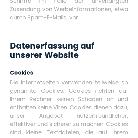
Schritte im Falle der unverlangten
Zusendung von Werbeinformationen, etwa
durch Spam-E-Mails, vor.
Datenerfassung auf
unserer Website
Cookies
Die Internetseiten verwenden teilweise so
genannte Cookies. Cookies richten auf
Ihrem Rechner keinen Schaden an und
enthalten keine Viren. Cookies dienen dazu,
unser Angebot nutzerfreundlicher,
effektiver und sicherer zu machen. Cookies
sind kleine Textdateien, die auf Ihrem