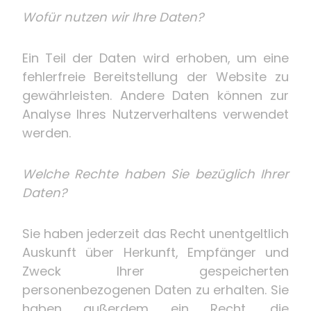
Wofür nutzen wir Ihre Daten?
Ein Teil der Daten wird erhoben, um eine
fehlerfreie Bereitstellung der Website zu
gewährleisten. Andere Daten können zur
Analyse Ihres Nutzerverhaltens verwendet
werden.
Welche Rechte haben Sie bezüglich Ihrer
Daten?
Sie haben jederzeit das Recht unentgeltlich
Auskunft über Herkunft, Empfänger und
Zweck Ihrer gespeicherten
personenbezogenen Daten zu erhalten. Sie
haben außerdem ein Recht, die