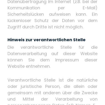
Datenübertragung im Internet (z.B. bei der
Kommunikation per E-Mail)
Sicherheitslücken aufweisen kann. Ein
lückenloser Schutz der Daten vor dem
Zugriff durch Dritte ist nicht möglich.
Hinweis zur verantwortlichen Stelle
Die verantwortliche Stelle für die
Datenverarbeitung auf dieser Website
können Sie dem Impressum dieser
Website entnehmen.
Verantwortliche Stelle ist die natürliche
oder juristische Person, die allein oder
gemeinsam mit anderen über die Zwecke
und Mittel der Verarbeitung von