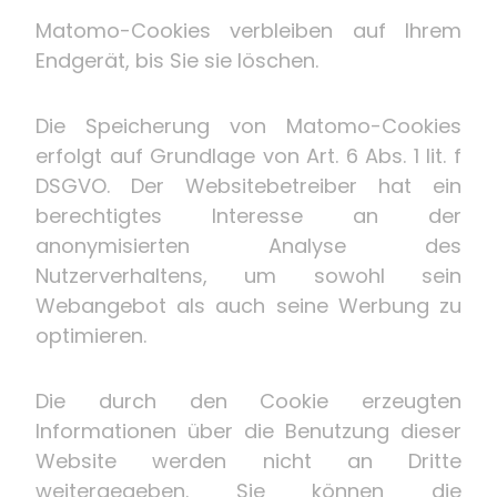
Matomo-Cookies verbleiben auf Ihrem
Endgerät, bis Sie sie löschen.
Die Speicherung von Matomo-Cookies
erfolgt auf Grundlage von Art. 6 Abs. 1 lit. f
DSGVO. Der Websitebetreiber hat ein
berechtigtes Interesse an der
anonymisierten Analyse des
Nutzerverhaltens, um sowohl sein
Webangebot als auch seine Werbung zu
optimieren.
Die durch den Cookie erzeugten
Informationen über die Benutzung dieser
Website werden nicht an Dritte
weitergegeben. Sie können die