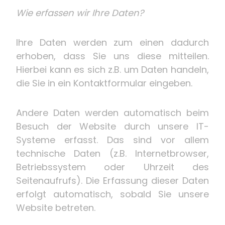
Wie erfassen wir Ihre Daten?
Ihre Daten werden zum einen dadurch
erhoben, dass Sie uns diese mitteilen.
Hierbei kann es sich z.B. um Daten handeln,
die Sie in ein Kontaktformular eingeben.
Andere Daten werden automatisch beim
Besuch der Website durch unsere IT-
Systeme erfasst. Das sind vor allem
technische Daten (z.B. Internetbrowser,
Betriebssystem oder Uhrzeit des
Seitenaufrufs). Die Erfassung dieser Daten
erfolgt automatisch, sobald Sie unsere
Website betreten.