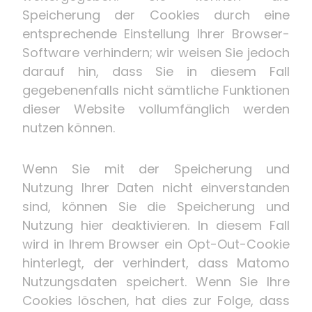
Speicherung der Cookies durch eine
entsprechende Einstellung Ihrer Browser-
Software verhindern; wir weisen Sie jedoch
darauf hin, dass Sie in diesem Fall
gegebenenfalls nicht sämtliche Funktionen
dieser Website vollumfänglich werden
nutzen können.
Wenn Sie mit der Speicherung und
Nutzung Ihrer Daten nicht einverstanden
sind, können Sie die Speicherung und
Nutzung hier deaktivieren. In diesem Fall
wird in Ihrem Browser ein Opt-Out-Cookie
hinterlegt, der verhindert, dass Matomo
Nutzungsdaten speichert. Wenn Sie Ihre
Cookies löschen, hat dies zur Folge, dass