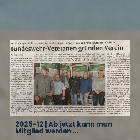
2025-12 | Ab jetzt kann man
Mitglied werden ...