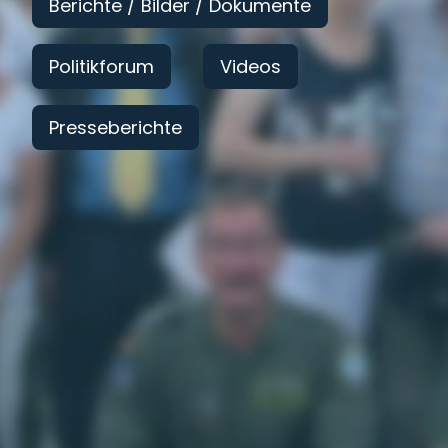
Berichte / Bilder / Dokumente
Politikforum
Videos
Presseberichte