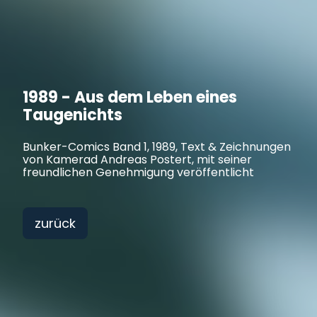
1989 - Aus dem Leben eines
Taugenichts
Bunker-Comics Band 1, 1989, Text & Zeichnungen
von Kamerad Andreas Postert, mit seiner
freundlichen Genehmigung veröffentlicht
zurück