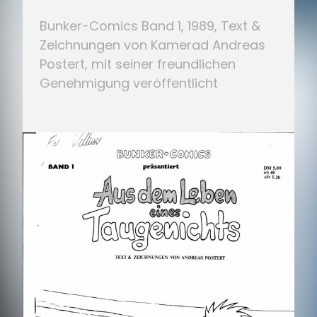
Bunker-Comics Band 1, 1989, Text &
Zeichnungen von Kamerad Andreas
Postert, mit seiner freundlichen
Genehmigung veröffentlicht