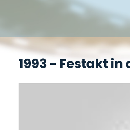
1993 - Festakt i